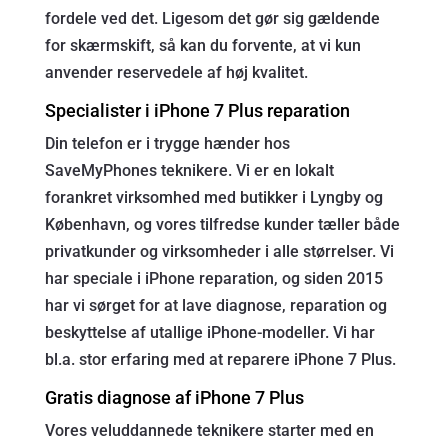
fordele ved det. Ligesom det gør sig gældende
for skærmskift, så kan du forvente, at vi kun
anvender reservedele af høj kvalitet.
Specialister i iPhone 7 Plus reparation
Din telefon er i trygge hænder hos
SaveMyPhones teknikere. Vi er en lokalt
forankret virksomhed med butikker i Lyngby og
København, og vores tilfredse kunder tæller både
privatkunder og virksomheder i alle størrelser. Vi
har speciale i iPhone reparation, og siden 2015
har vi sørget for at lave diagnose, reparation og
beskyttelse af utallige iPhone-modeller. Vi har
bl.a. stor erfaring med at reparere iPhone 7 Plus.
Gratis diagnose af iPhone 7 Plus
Vores veluddannede teknikere starter med en