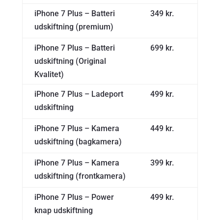
iPhone 7 Plus – Batteri
349 kr.
udskiftning (premium)
iPhone 7 Plus – Batteri
699 kr.
udskiftning (Original
Kvalitet)
iPhone 7 Plus – Ladeport
499 kr.
udskiftning
iPhone 7 Plus – Kamera
449 kr.
udskiftning (bagkamera)
iPhone 7 Plus – Kamera
399 kr.
udskiftning (frontkamera)
iPhone 7 Plus – Power
499 kr.
knap udskiftning