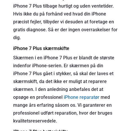
iPhone 7 Plus tilbage hurtigt og uden ventetider.
Hvis ikke du på forhånd ved hvad din iPhone
præcist fejler, tilbyder vi desuden at foretage en
gratis diagnose. Så er der ingen overraskelser for
dig.
iPhone 7 Plus skærmskifte
Skærmen i en iPhone 7 Plus er blandt de største
indenfor iPhone-serien. Er skærmen på din
iPhone 7 Plus gået i stykker, så skal der laves et
skærmskift, da det ikke er muligt at reparere
skærmen. I den anledning anbefales det at
opsøge en professionel
iPhone reparatør
med
mange års erfaring såsom os. Vi garanterer en
professionel udført reparation, hvor der bruges
kvalitetsreservedele.