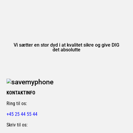
Vi sætter en stor dyd i at kvalitet sikre og give DIG
det absolutte
KONTAKTINFO
Ring til os:
+45 25 44 55 44
Skriv til os: