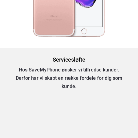
Servicesløfte
Hos SaveMyPhone ønsker vi tilfredse kunder.
Derfor har vi skabt en række fordele for dig som
kunde.