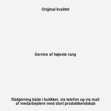
Original kvalitet
Service af højeste rang
Rådgivning både i butikker, via telefon og via mail
af medarbejdere med stort produktkendskab