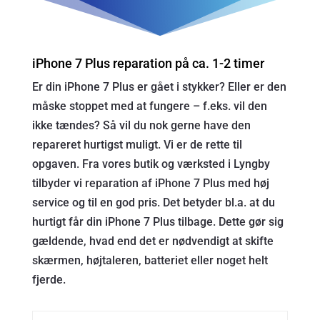
iPhone 7 Plus reparation på ca. 1-2 timer
Er din iPhone 7 Plus er gået i stykker? Eller er den
måske stoppet med at fungere – f.eks. vil den
ikke tændes? Så vil du nok gerne have den
repareret hurtigst muligt. Vi er de rette til
opgaven. Fra vores butik og værksted i Lyngby
tilbyder vi reparation af iPhone 7 Plus med høj
service og til en god pris. Det betyder bl.a. at du
hurtigt får din iPhone 7 Plus tilbage. Dette gør sig
gældende, hvad end det er nødvendigt at skifte
skærmen, højtaleren, batteriet eller noget helt
fjerde.