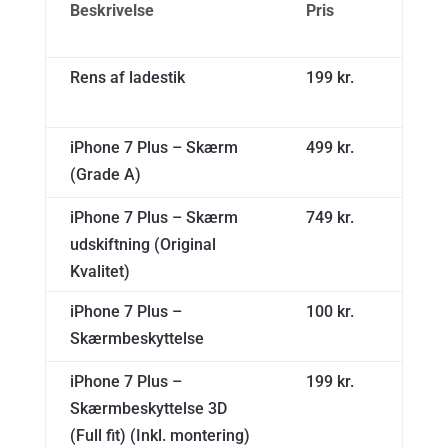
Beskrivelse
Pris
Rens af ladestik
199 kr.
iPhone 7 Plus – Skærm
499 kr.
(Grade A)
iPhone 7 Plus – Skærm
749 kr.
udskiftning (Original
Kvalitet)
iPhone 7 Plus –
100 kr.
Skærmbeskyttelse
iPhone 7 Plus –
199 kr.
Skærmbeskyttelse 3D
(Full fit) (Inkl. montering)