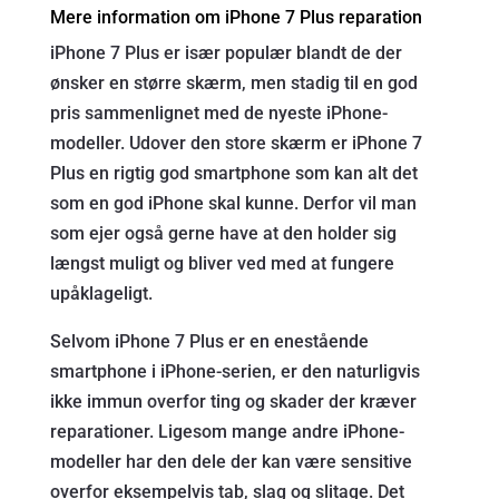
Mere information om iPhone 7 Plus reparation
iPhone 7 Plus er især populær blandt de der
ønsker en større skærm, men stadig til en god
pris sammenlignet med de nyeste iPhone-
modeller. Udover den store skærm er iPhone 7
Plus en rigtig god smartphone som kan alt det
som en god iPhone skal kunne. Derfor vil man
som ejer også gerne have at den holder sig
længst muligt og bliver ved med at fungere
upåklageligt.
Selvom iPhone 7 Plus er en enestående
smartphone i iPhone-serien, er den naturligvis
ikke immun overfor ting og skader der kræver
reparationer. Ligesom mange andre iPhone-
modeller har den dele der kan være sensitive
overfor eksempelvis tab, slag og slitage. Det