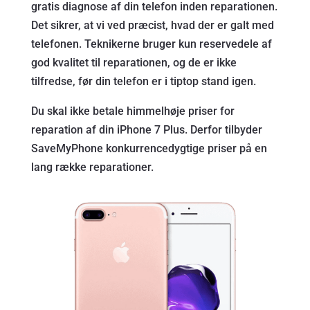
gratis diagnose af din telefon inden reparationen.
Det sikrer, at vi ved præcist, hvad der er galt med
telefonen. Teknikerne bruger kun reservedele af
god kvalitet til reparationen, og de er ikke
tilfredse, før din telefon er i tiptop stand igen.
Du skal ikke betale himmelhøje priser for
reparation af din iPhone 7 Plus. Derfor tilbyder
SaveMyPhone konkurrencedygtige priser på en
lang række reparationer.