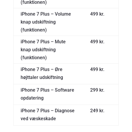
(funktionen)
iPhone 7 Plus – Volume
499 kr.
knap udskiftning
(funktionen)
iPhone 7 Plus – Mute
499 kr.
knap udskiftning
(funktionen)
iPhone 7 Plus – Øre
499 kr.
højttaler udskiftning
iPhone 7 Plus – Software
299 kr.
opdatering
iPhone 7 Plus – Diagnose
249 kr.
ved væskeskade