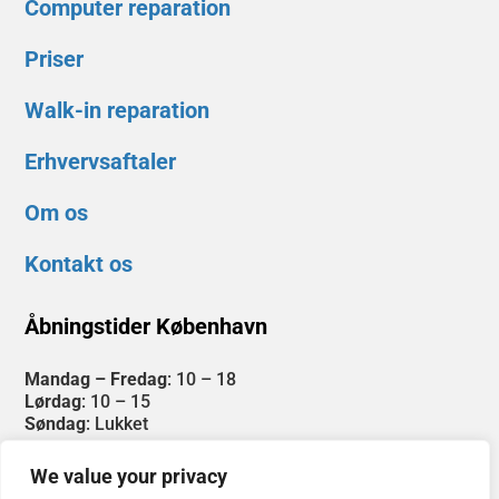
Computer reparation
Priser
Walk-in reparation
Erhvervsaftaler
Om os
Kontakt os
Åbningstider København
Mandag – Fredag
: 10 – 18
Lørdag
: 10 – 15
Søndag
: Lukket
WALK-IN SERVICE
We value your privacy