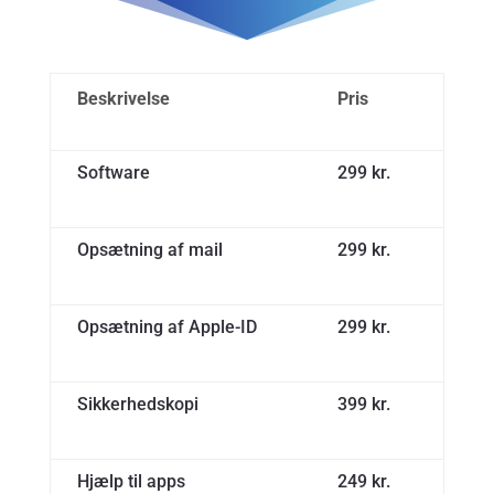
Beskrivelse
Pris
Software
299 kr.
Opsætning af mail
299 kr.
Opsætning af Apple-ID
299 kr.
Sikkerhedskopi
399 kr.
Hjælp til apps
249 kr.