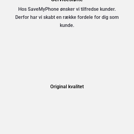
Hos SaveMyPhone ønsker vi tilfredse kunder.
Derfor har vi skabt en række fordele for dig som
kunde.
Original kvalitet