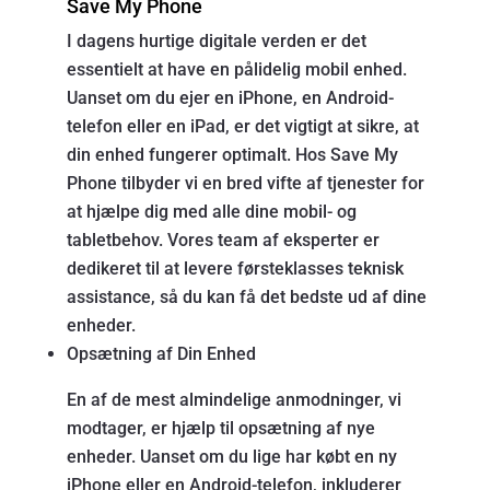
Save My Phone
I dagens hurtige digitale verden er det
essentielt at have en pålidelig mobil enhed.
Uanset om du ejer en iPhone, en Android-
telefon eller en iPad, er det vigtigt at sikre, at
din enhed fungerer optimalt. Hos Save My
Phone tilbyder vi en bred vifte af tjenester for
at hjælpe dig med alle dine mobil- og
tabletbehov. Vores team af eksperter er
dedikeret til at levere førsteklasses teknisk
assistance, så du kan få det bedste ud af dine
enheder.
Opsætning af Din Enhed
En af de mest almindelige anmodninger, vi
modtager, er hjælp til opsætning af nye
enheder. Uanset om du lige har købt en ny
iPhone eller en Android-telefon, inkluderer