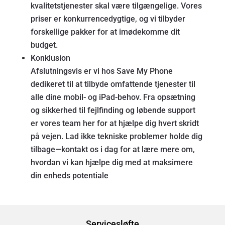
kvalitetstjenester skal være tilgængelige. Vores
priser er konkurrencedygtige, og vi tilbyder
forskellige pakker for at imødekomme dit
budget.
Konklusion
Afslutningsvis er vi hos Save My Phone
dedikeret til at tilbyde omfattende tjenester til
alle dine mobil- og iPad-behov. Fra opsætning
og sikkerhed til fejlfinding og løbende support
er vores team her for at hjælpe dig hvert skridt
på vejen. Lad ikke tekniske problemer holde dig
tilbage—kontakt os i dag for at lære mere om,
hvordan vi kan hjælpe dig med at maksimere
din enheds potentiale
Servicesløfte