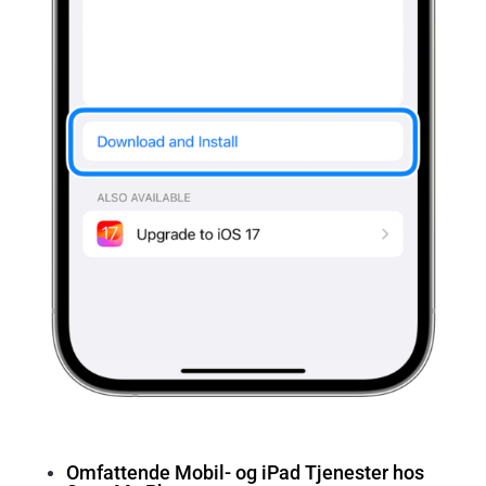
Omfattende Mobil- og iPad Tjenester hos