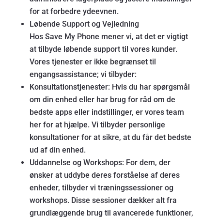
for at forbedre ydeevnen.
Løbende Support og Vejledning
Hos Save My Phone mener vi, at det er vigtigt
at tilbyde løbende support til vores kunder.
Vores tjenester er ikke begrænset til
engangsassistance; vi tilbyder:
Konsultationstjenester: Hvis du har spørgsmål
om din enhed eller har brug for råd om de
bedste apps eller indstillinger, er vores team
her for at hjælpe. Vi tilbyder personlige
konsultationer for at sikre, at du får det bedste
ud af din enhed.
Uddannelse og Workshops: For dem, der
ønsker at uddybe deres forståelse af deres
enheder, tilbyder vi træningssessioner og
workshops. Disse sessioner dækker alt fra
grundlæggende brug til avancerede funktioner,