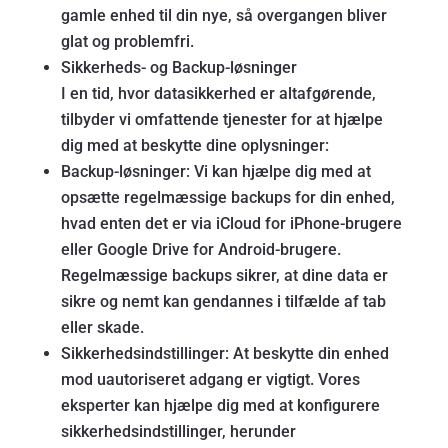
gamle enhed til din nye, så overgangen bliver
glat og problemfri.
Sikkerheds- og Backup-løsninger
I en tid, hvor datasikkerhed er altafgørende,
tilbyder vi omfattende tjenester for at hjælpe
dig med at beskytte dine oplysninger:
Backup-løsninger: Vi kan hjælpe dig med at
opsætte regelmæssige backups for din enhed,
hvad enten det er via iCloud for iPhone-brugere
eller Google Drive for Android-brugere.
Regelmæssige backups sikrer, at dine data er
sikre og nemt kan gendannes i tilfælde af tab
eller skade.
Sikkerhedsindstillinger: At beskytte din enhed
mod uautoriseret adgang er vigtigt. Vores
eksperter kan hjælpe dig med at konfigurere
sikkerhedsindstillinger, herunder