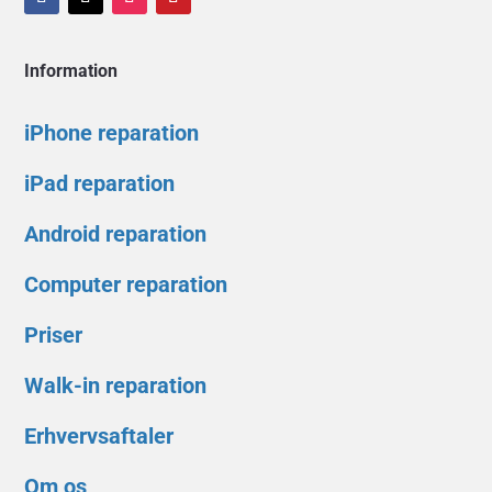
Information
iPhone reparation
iPad reparation
Android reparation
Computer reparation
Priser
Walk-in reparation
Erhvervsaftaler
Om os