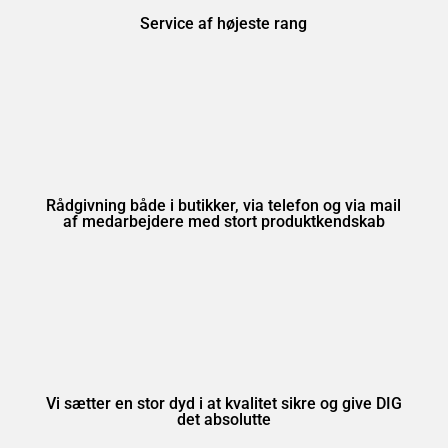
Service af højeste rang
Rådgivning både i butikker, via telefon og via mail
af medarbejdere med stort produktkendskab
Vi sætter en stor dyd i at kvalitet sikre og give DIG
det absolutte