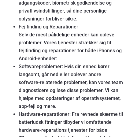
adgangskoder, biometrisk godkendelse og
privatlivsindstillinger, så dine personlige
oplysninger forbliver sikre.
Fejlfinding og Reparationer
Selv de mest pålidelige enheder kan opleve
problemer. Vores tjenester strækker sig til
fejlfinding og reparationer for både iPhones og
Android-enheder:
Softwareproblemer: Hvis din enhed kører
langsomt, går ned eller oplever andre
software-relaterede problemer, kan vores team
diagnosticere og løse disse problemer. Vi kan
hjælpe med opdateringer af operativsystemet,
app-fejl og mere.
Hardware-reparationer: Fra revnede skærme til
batteriudskiftninger tilbyder vi omfattende
hardware-reparations tjenester for både