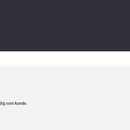
 dig som kunde.