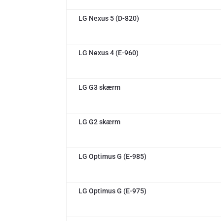
LG Nexus 5 (D-820)
LG Nexus 4 (E-960)
LG G3 skærm
LG G2 skærm
LG Optimus G (E-985)
LG Optimus G (E-975)