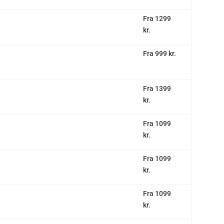
Fra 1299
kr.
Fra 999 kr.
Fra 1399
kr.
Fra 1099
kr.
Fra 1099
kr.
Fra 1099
kr.