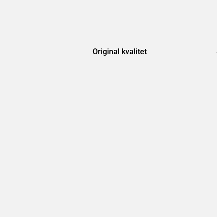
Original kvalitet