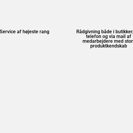
Service af højeste rang
Rådgivning både i butikker,
telefon og via mail af
medarbejdere med stor
produktkendskab