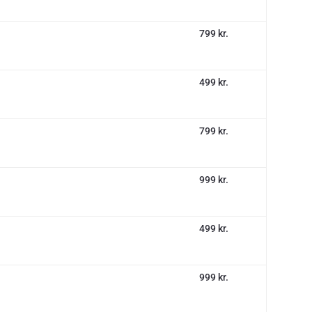
799 kr.
499 kr.
799 kr.
999 kr.
499 kr.
999 kr.