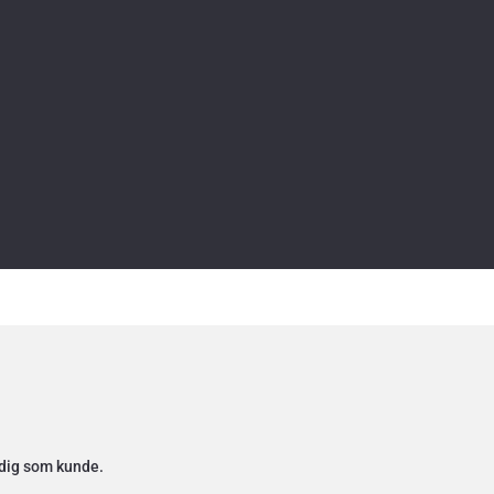
 dig som kunde.