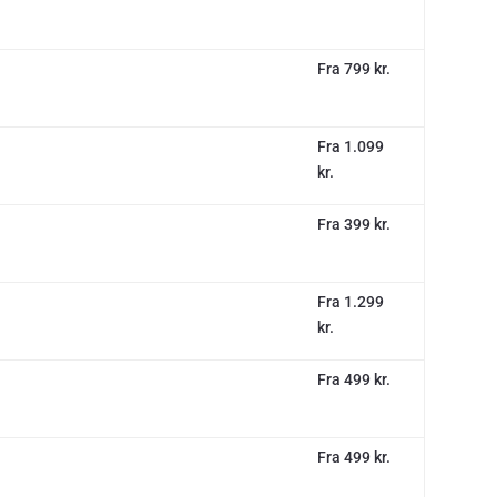
Fra 799 kr.
Fra 1.099
kr.
Fra 399 kr.
Fra 1.299
kr.
Fra 499 kr.
Fra 499 kr.