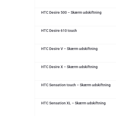
HTC Desire 500 – Skærm udskiftning
HTC Desire 610 touch
HTC Desire V – Skærm udskiftning
HTC Desire X – Skærm udskiftning
HTC Sensation touch – Skærm udskiftning
HTC Sensation XL – Skærm udskiftning