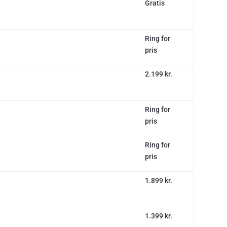
Gratis
Ring for
pris
2.199 kr.
Ring for
pris
Ring for
pris
1.899 kr.
1.399 kr.