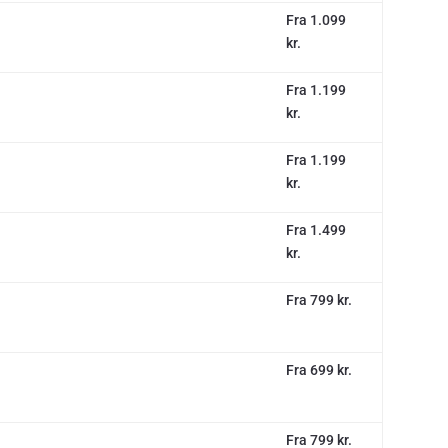
Fra 1.099
kr.
Fra 1.199
kr.
Fra 1.199
kr.
Fra 1.499
kr.
Fra 799 kr.
Fra 699 kr.
Fra 799 kr.