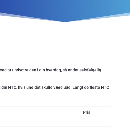
 ved at undvære den i din hverdag, så er det selvfølgelig
din HTC, hvis uheldet skulle være ude. Langt de fleste HTC
Pris