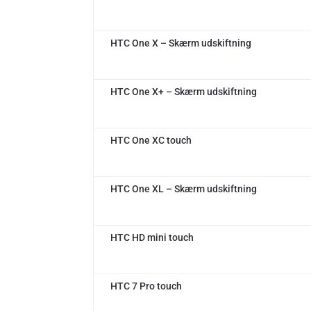
HTC One X – Skærm udskiftning
HTC One X+ – Skærm udskiftning
HTC One XC touch
HTC One XL – Skærm udskiftning
HTC HD mini touch
HTC 7 Pro touch