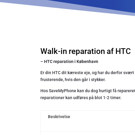
Walk-in reparation af HTC
– HTC reparation i København
Er din HTC dit kæreste eje, og har du derfor svært
frusterende, hvis den går i stykker.
Hos SaveMyPhone kan du dog hurtigt få repareret 
reparationer kan udføres på blot 1-2 timer.
Beskrivelse