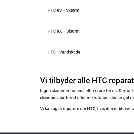
HTC 8S – Skærm
HTC 8X – Skærm
HTC - Vandskade
Vi tilbyder alle HTC repara
Ingen skader er for små eller store for os. Derfor
skærmen, batteriet eller mikrofonen, den er gal me
Vi kan også reparere din HTC, hvis den er blevet