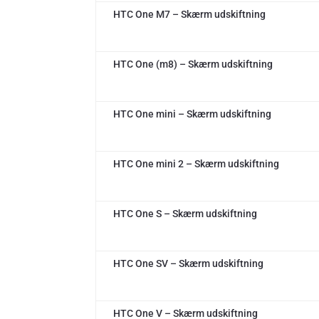
HTC One M7 – Skærm udskiftning
HTC One (m8) – Skærm udskiftning
HTC One mini – Skærm udskiftning
HTC One mini 2 – Skærm udskiftning
HTC One S – Skærm udskiftning
HTC One SV – Skærm udskiftning
HTC One V – Skærm udskiftning