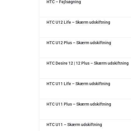
HTC – Fejlsøgning
HTC U12 Life – Skærm udskiftning
HTC U12 Plus – Skærm udskiftning
HTC Desire 12 | 12 Plus – Skærm udskiftning
HTC U11 Life – Skærm udskiftning
HTC U11 Plus – Skærm udskiftning
HTC U11 – Skærm udskiftning