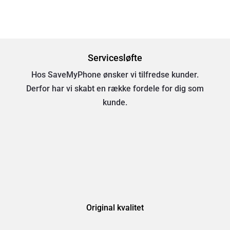
Servicesløfte
Hos SaveMyPhone ønsker vi tilfredse kunder.
Derfor har vi skabt en række fordele for dig som
kunde.
Original kvalitet