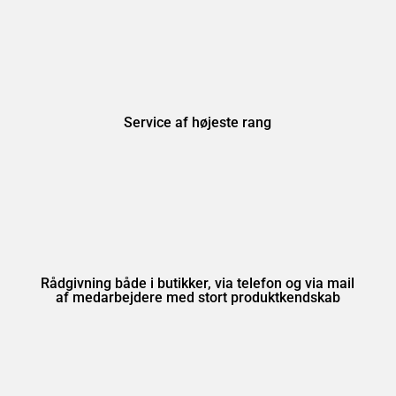
Service af højeste rang
Rådgivning både i butikker, via telefon og via mail
af medarbejdere med stort produktkendskab