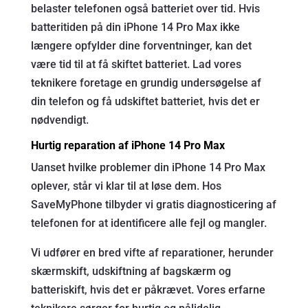
belaster telefonen også batteriet over tid. Hvis
batteritiden på din iPhone 14 Pro Max ikke
længere opfylder dine forventninger, kan det
være tid til at få skiftet batteriet. Lad vores
teknikere foretage en grundig undersøgelse af
din telefon og få udskiftet batteriet, hvis det er
nødvendigt.
Hurtig reparation af iPhone 14 Pro Max
Uanset hvilke problemer din iPhone 14 Pro Max
oplever, står vi klar til at løse dem. Hos
SaveMyPhone tilbyder vi gratis diagnosticering af
telefonen for at identificere alle fejl og mangler.
Vi udfører en bred vifte af reparationer, herunder
skærmskift, udskiftning af bagskærm og
batteriskift, hvis det er påkrævet. Vores erfarne