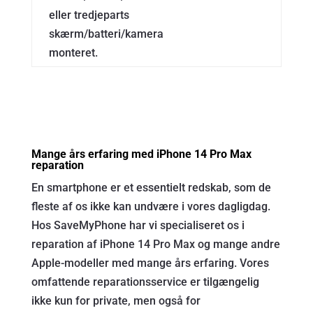
eller tredjeparts
skærm/batteri/kamera
monteret.
Mange års erfaring med iPhone 14 Pro Max
reparation
En smartphone er et essentielt redskab, som de
fleste af os ikke kan undvære i vores dagligdag.
Hos SaveMyPhone har vi specialiseret os i
reparation af iPhone 14 Pro Max og mange andre
Apple-modeller med mange års erfaring. Vores
omfattende reparationsservice er tilgængelig
ikke kun for private, men også for