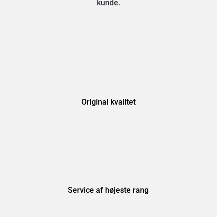
kunde.
Original kvalitet
Service af højeste rang