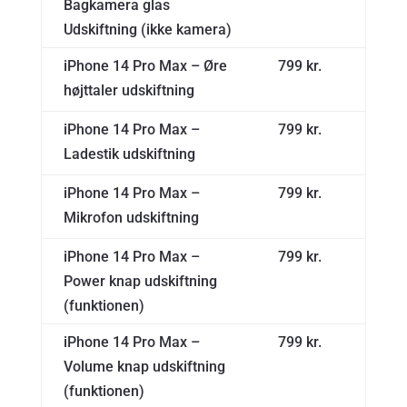
Bagkamera glas
Udskiftning (ikke kamera)
iPhone 14 Pro Max – Øre
799 kr.
højttaler udskiftning
iPhone 14 Pro Max –
799 kr.
Ladestik udskiftning
iPhone 14 Pro Max –
799 kr.
Mikrofon udskiftning
iPhone 14 Pro Max –
799 kr.
Power knap udskiftning
(funktionen)
iPhone 14 Pro Max –
799 kr.
Volume knap udskiftning
(funktionen)