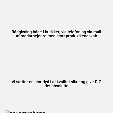
Rådgivning både i butikker, via telefon og via mail
af medarbejdere med stort produktkendskab
Vi sætter en stor dyd i at kvalitet sikre og give DIG
det absolutte