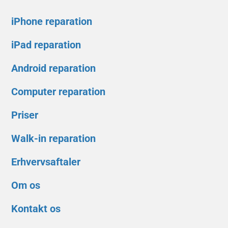
iPhone reparation
iPad reparation
Android reparation
Computer reparation
Priser
Walk-in reparation
Erhvervsaftaler
Om os
Kontakt os