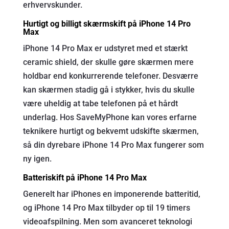
erhvervskunder.
Hurtigt og billigt skærmskift på iPhone 14 Pro
Max
iPhone 14 Pro Max er udstyret med et stærkt
ceramic shield, der skulle gøre skærmen mere
holdbar end konkurrerende telefoner. Desværre
kan skærmen stadig gå i stykker, hvis du skulle
være uheldig at tabe telefonen på et hårdt
underlag. Hos SaveMyPhone kan vores erfarne
teknikere hurtigt og bekvemt udskifte skærmen,
så din dyrebare iPhone 14 Pro Max fungerer som
ny igen.
Batteriskift på iPhone 14 Pro Max
Generelt har iPhones en imponerende batteritid,
og iPhone 14 Pro Max tilbyder op til 19 timers
videoafspilning. Men som avanceret teknologi