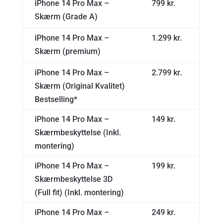
iPhone 14 Pro Max –
799 kr.
Skærm (Grade A)
iPhone 14 Pro Max –
1.299 kr.
Skærm (premium)
iPhone 14 Pro Max –
2.799 kr.
Skærm (Original Kvalitet)
Bestselling*
iPhone 14 Pro Max –
149 kr.
Skærmbeskyttelse (Inkl.
montering)
iPhone 14 Pro Max –
199 kr.
Skærmbeskyttelse 3D
(Full fit) (Inkl. montering)
iPhone 14 Pro Max –
249 kr.