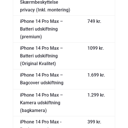
Skærmbeskyttelse
privacy (Inkl. montering)
iPhone 14 Pro Max –
749 kr.
Batteri udskiftning
(premium)
iPhone 14 Pro Max –
1099 kr.
Batteri udskiftning
(Original Kvalitet)
iPhone 14 Pro Max –
1.699 kr.
Bagcover udskiftning
iPhone 14 Pro Max –
1.299 kr.
Kamera udskiftning
(bagkamera)
iPhone 14 Pro Max -
399 kr.