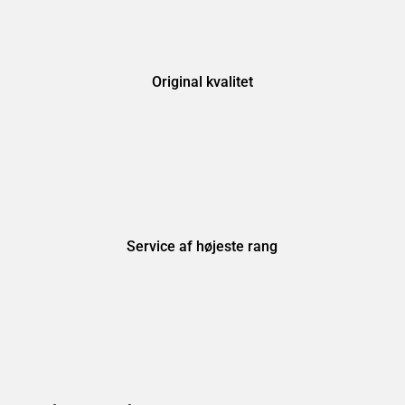
Original kvalitet
Service af højeste rang