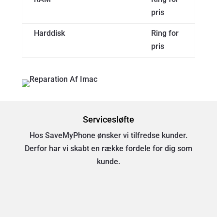
pris
Harddisk
Ring for
pris
Servicesløfte
Hos SaveMyPhone ønsker vi tilfredse kunder.
Derfor har vi skabt en række fordele for dig som
kunde.