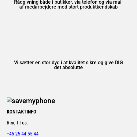
Rådgivning både i butikker, via telefon og via mail
af medarbejdere med stort produktkendskab
Vi sætter en stor dyd i at kvalitet sikre og give DIG
det absolutte
KONTAKTINFO
Ring til os:
+45 25 44 55 44