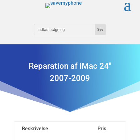
Reparation af iMac 24″
2007-2009
Beskrivelse
Pris