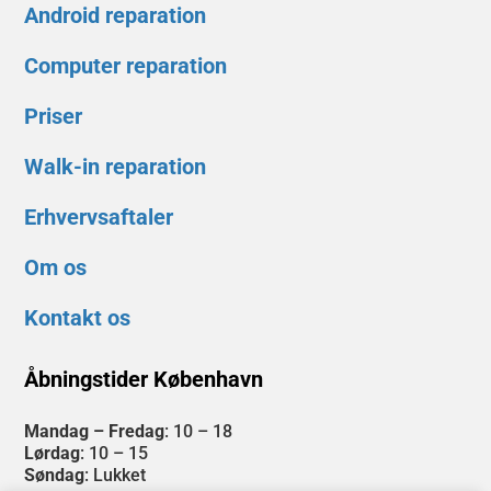
Android reparation
Computer reparation
Priser
Walk-in reparation
Erhvervsaftaler
Om os
Kontakt os
Åbningstider København
Mandag – Fredag
: 10 – 18
Lørdag
: 10 – 15
Søndag
: Lukket