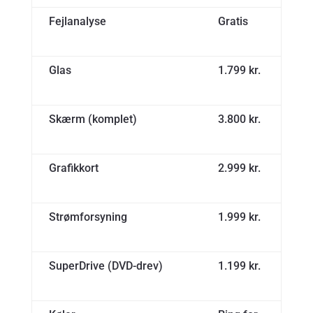
Fejlanalyse
Gratis
Glas
1.799 kr.
Skærm (komplet)
3.800 kr.
Grafikkort
2.999 kr.
Strømforsyning
1.999 kr.
SuperDrive (DVD-drev)
1.199 kr.