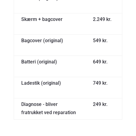
Skærm + bagcover
2.249 kr.
Bagcover (original)
549 kr.
Batteri (original)
649 kr.
Ladestik (original)
749 kr.
Diagnose - bliver
249 kr.
fratrukket ved reparation