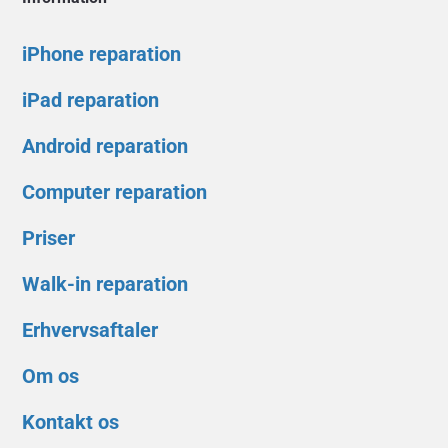
iPhone reparation
iPad reparation
Android reparation
Computer reparation
Priser
Walk-in reparation
Erhvervsaftaler
Om os
Kontakt os