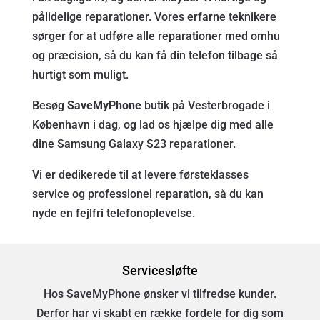
pålidelige reparationer. Vores erfarne teknikere
sørger for at udføre alle reparationer med omhu
og præcision, så du kan få din telefon tilbage så
hurtigt som muligt.
Besøg
SaveMyPhone
butik
på Vesterbrogade i
København
i dag, og lad os hjælpe dig med alle
dine Samsung Galaxy S23 reparationer.
Vi er dedikerede til at levere førsteklasses
service og professionel reparation, så du kan
nyde en fejlfri telefonoplevelse.
Servicesløfte
Hos SaveMyPhone ønsker vi tilfredse kunder.
Derfor har vi skabt en række fordele for dig som