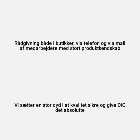
Rådgivning både i butikker, via telefon og via mail
af medarbejdere med stort produktkendskab
Vi sætter en stor dyd i at kvalitet sikre og give DIG
det absolutte