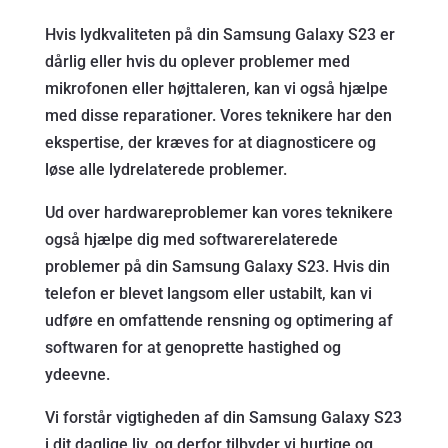
Hvis lydkvaliteten på din Samsung Galaxy S23 er
dårlig eller hvis du oplever problemer med
mikrofonen eller højttaleren, kan vi også hjælpe
med disse reparationer. Vores teknikere har den
ekspertise, der kræves for at diagnosticere og
løse alle lydrelaterede problemer.
Ud over hardwareproblemer kan vores teknikere
også hjælpe dig med softwarerelaterede
problemer på din Samsung Galaxy S23. Hvis din
telefon er blevet langsom eller ustabilt, kan vi
udføre en omfattende rensning og optimering af
softwaren for at genoprette hastighed og
ydeevne.
Vi forstår vigtigheden af din Samsung Galaxy S23
i dit daglige liv, og derfor tilbyder vi hurtige og