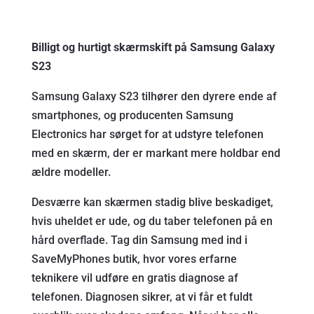
Billigt og hurtigt skærmskift på Samsung Galaxy
S23
Samsung Galaxy S23 tilhører den dyrere ende af
smartphones, og producenten Samsung
Electronics har sørget for at udstyre telefonen
med en skærm, der er markant mere holdbar end
ældre modeller.
Desværre kan skærmen stadig blive beskadiget,
hvis uheldet er ude, og du taber telefonen på en
hård overflade. Tag din Samsung med ind i
SaveMyPhones butik, hvor vores erfarne
teknikere vil udføre en gratis diagnose af
telefonen. Diagnosen sikrer, at vi får et fuldt