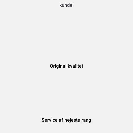
kunde.
Original kvalitet
Service af højeste rang