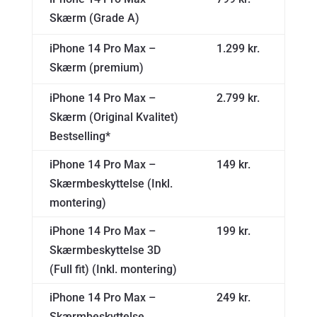
Skærm (Grade A)
iPhone 14 Pro Max –
1.299 kr.
Skærm (premium)
iPhone 14 Pro Max –
2.799 kr.
Skærm (Original Kvalitet)
Bestselling*
iPhone 14 Pro Max –
149 kr.
Skærmbeskyttelse (Inkl.
montering)
iPhone 14 Pro Max –
199 kr.
Skærmbeskyttelse 3D
(Full fit) (Inkl. montering)
iPhone 14 Pro Max –
249 kr.
Skærmbeskyttelse