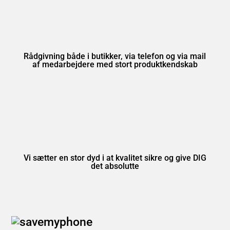
Rådgivning både i butikker, via telefon og via mail
af medarbejdere med stort produktkendskab
Vi sætter en stor dyd i at kvalitet sikre og give DIG
det absolutte