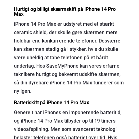
Hurtigt og billigt skærmskift på iPhone 14 Pro
Max
iPhone 14 Pro Max er udstyret med et stærkt
ceramic shield, der skulle gøre skærmen mere
holdbar end konkurrerende telefoner. Desværre
kan skærmen stadig gå i stykker, hvis du skulle
være uheldig at tabe telefonen på et hårdt
underlag. Hos SaveMyPhone kan vores erfarne
teknikere hurtigt og bekvemt udskifte skærmen,
så din dyrebare iPhone 14 Pro Max fungerer som
ny igen.
Batteriskift på iPhone 14 Pro Max
Generelt har iPhones en imponerende batteritid,
og iPhone 14 Pro Max tilbyder op til 19 timers
videoafspilning. Men som avanceret teknologi
belaster telefonen også batteriet over tid. Hvis