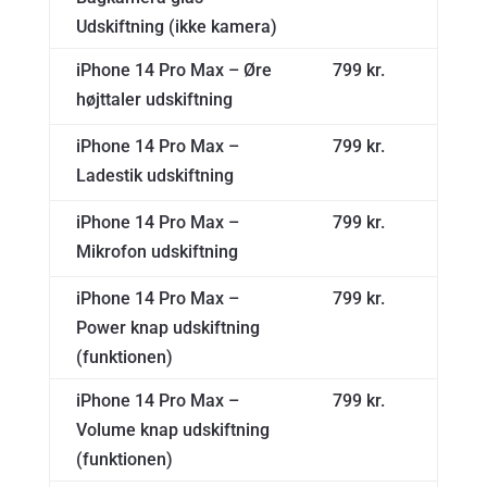
Udskiftning (ikke kamera)
iPhone 14 Pro Max – Øre
799 kr.
højttaler udskiftning
iPhone 14 Pro Max –
799 kr.
Ladestik udskiftning
iPhone 14 Pro Max –
799 kr.
Mikrofon udskiftning
iPhone 14 Pro Max –
799 kr.
Power knap udskiftning
(funktionen)
iPhone 14 Pro Max –
799 kr.
Volume knap udskiftning
(funktionen)