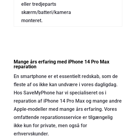
eller tredjeparts
skærm/batteri/kamera
monteret.
Mange års erfaring med iPhone 14 Pro Max
reparation
En smartphone er et essentielt redskab, som de
fleste af os ikke kan undvære i vores dagligdag.
Hos SaveMyPhone har vi specialiseret os i
reparation af iPhone 14 Pro Max og mange andre
Apple-modeller med mange års erfaring. Vores
omfattende reparationsservice er tilgængelig
ikke kun for private, men også for
erhvervskunder.