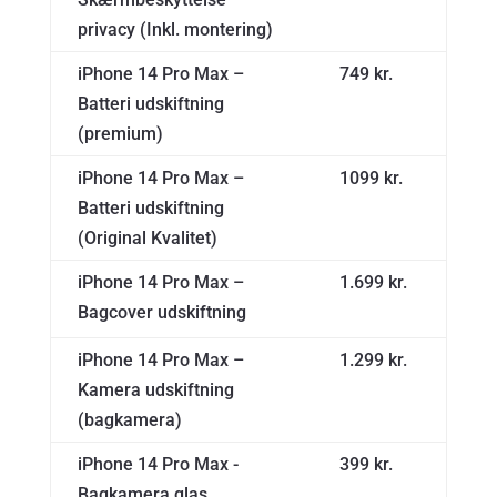
privacy (Inkl. montering)
iPhone 14 Pro Max –
749 kr.
Batteri udskiftning
(premium)
iPhone 14 Pro Max –
1099 kr.
Batteri udskiftning
(Original Kvalitet)
iPhone 14 Pro Max –
1.699 kr.
Bagcover udskiftning
iPhone 14 Pro Max –
1.299 kr.
Kamera udskiftning
(bagkamera)
iPhone 14 Pro Max -
399 kr.
Bagkamera glas