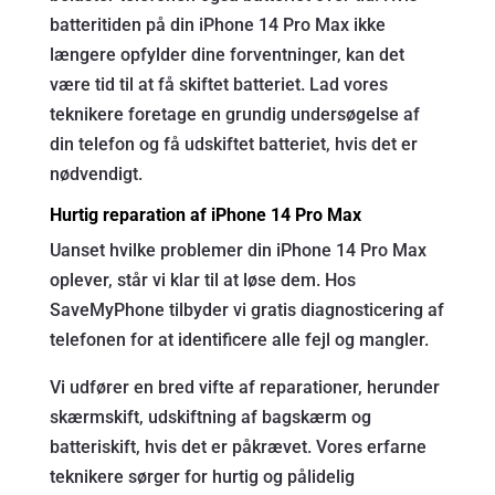
batteritiden på din iPhone 14 Pro Max ikke
længere opfylder dine forventninger, kan det
være tid til at få skiftet batteriet. Lad vores
teknikere foretage en grundig undersøgelse af
din telefon og få udskiftet batteriet, hvis det er
nødvendigt.
Hurtig reparation af iPhone 14 Pro Max
Uanset hvilke problemer din iPhone 14 Pro Max
oplever, står vi klar til at løse dem. Hos
SaveMyPhone tilbyder vi gratis diagnosticering af
telefonen for at identificere alle fejl og mangler.
Vi udfører en bred vifte af reparationer, herunder
skærmskift, udskiftning af bagskærm og
batteriskift, hvis det er påkrævet. Vores erfarne
teknikere sørger for hurtig og pålidelig