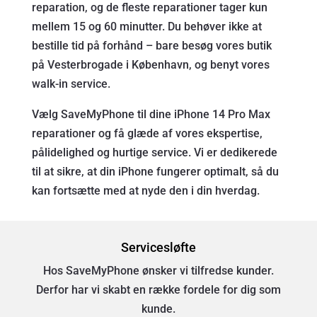
reparation, og de fleste reparationer tager kun
mellem 15 og 60 minutter. Du behøver ikke at
bestille tid på forhånd – bare besøg vores butik
på Vesterbrogade i København, og benyt vores
walk-in service.
Vælg SaveMyPhone til dine iPhone 14 Pro Max
reparationer og få glæde af vores ekspertise,
pålidelighed og hurtige service. Vi er dedikerede
til at sikre, at din iPhone fungerer optimalt, så du
kan fortsætte med at nyde den i din hverdag.
Servicesløfte
Hos SaveMyPhone ønsker vi tilfredse kunder.
Derfor har vi skabt en række fordele for dig som
kunde.