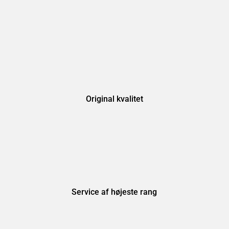
Original kvalitet
Service af højeste rang