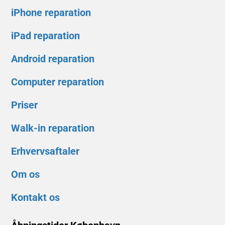
iPhone reparation
iPad reparation
Android reparation
Computer reparation
Priser
Walk-in reparation
Erhvervsaftaler
Om os
Kontakt os